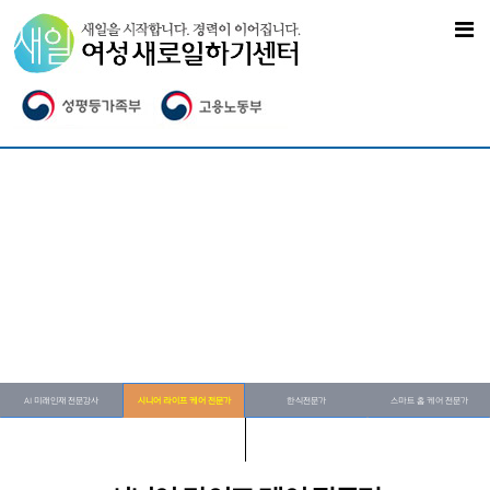
AI 미래인재 전문강사
시니어 라이프 케어 전문가
한식전문가
스마트 홈 케어 전문가